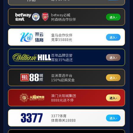
《明胜m88官网优秀博士引进与管理
〔2017〕20号
2018-07-01 | 来源： | 查看：
第一章 总 则
第一条
为加强明胜m88官网学科专业建设，优化师资队伍结构，
东省“强师工程”实施方案（2016—2020年）》、广东省教育厅《
程”总体方案（试行）》文件精神，依据学校“十三五”发展规划要
才支撑，制定本办法。
第二条
本办法适用于引进国内外高校或研究机构毕业并获得博士
第二章 引进条件
第三条
基本条件
（一）获得博士学位，年龄在35周岁以下；
（二）遵纪守法，热爱高等教育事业，治学严谨，作风正派，爱岗
（三）理论基础扎实，学术功底深厚，创新能力强，熟悉本学科及