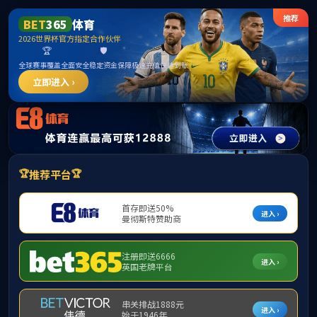
明升MS88-M88体育
人力资源部
首页
机构职能
教师工作部
通知公告
人才招聘
明胜m88官网
温馨提示：本网站新
人才招聘