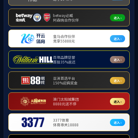
明胜m88官网2023年公开招聘硕士
试通知
2023-11-02 | 来源： | 查看：
根据《明胜m88官网
20
23
年公开招聘
硕
规定及
专业技能测试成绩排名，
本次公开招
生进入综合面试环节
(
名单详见附
件
1
）。现
通知如下：
一、
资格复审
1.资格复审时间、地点
参加综合面试的考生按明胜m88官网安
资格复审时间：
2023年11月16日（星期
资格复审地点：海珠校区行政楼
407室