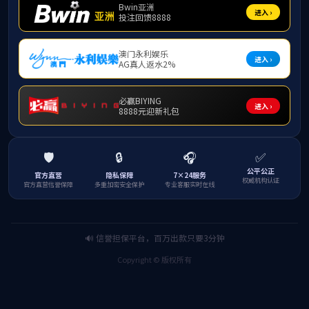
2.资格复审材料
考生
请备好以下材料
参加
资格
复审
，
其
余均要求
携带
原件及复印件，
由工作人员审
复印件
（可由他人代交资格复审材料）
。
材
考生
取消
综合面试
资格。
资格复审
材料按照
（
1
）
《明胜m88官网
硕士专任教师
岗位
台上保存下载，要求贴好相片、在承诺栏进
（
2）所有考生须提供身份证、个人简
供）
、本科及以上
所有
学历和学位证书
；
（
3
）
境内应届毕业生须提供毕业生就
（
4
）
境外毕业生须提供教育部留学服
认证书
；
（
5
）
招聘所需业绩材料。