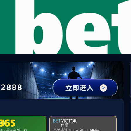
明升MS88-M88体育
人力资源部（教师工作部）
站内
告
人才招聘
明胜m88官网
博士后工作站
资料下载
党支部建设
误请包涵和指教！
当前位置:
首页
>>
人才招