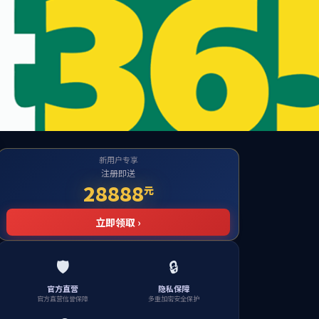
仲恺首页
|
设为首页
|
添加收藏
搜索：
人事动态
网上咨询
2026年08月08日 星期六 6:22:29
聘
人才招聘
更多》
明胜m88官网2025年高层次人...