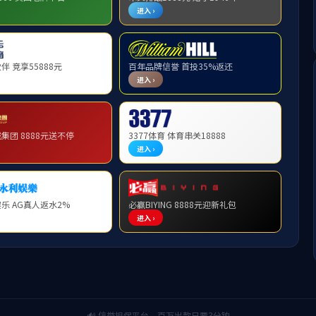
25年公开招聘硕士专任教师拟录用名单公示
2025-06-12 | 来源： | 查看：
0
202
5
年公开招聘
硕士专任教师
公告
》的有关规
、
资格复审、
综合
面试
、体检
及
考察合格，并
官网拟
录
用
信鑫
等
4人
，现公示如下
:
同岗位
最高学
最高学
最高毕
最高所
性别
内总成
现阶段状
历
位
业学校
学专业
绩排名
硕士研究
河南师范
计算机技
广州工商
女
1
工学硕士
生毕业
大学
术
院
工作