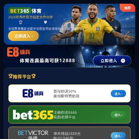
明升MS88-M88体育
人力资源部
首页
机构职能
教师工作部
通知公告
人才招聘
明胜m88官网
温馨提示：本网站新改版测试中
人才招聘