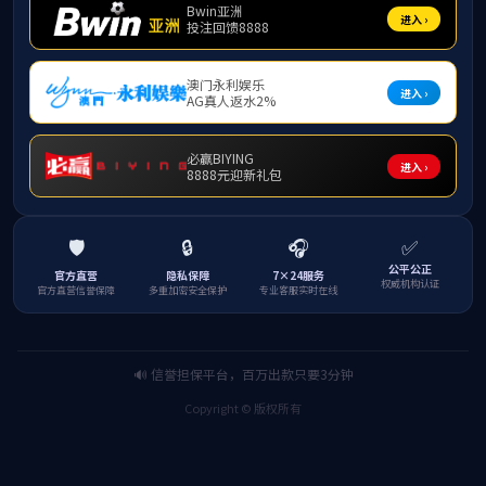
资格复审地点：
海珠校区行政楼
407室
2.资格复审材料
考生
请备好以下材料
参加
资格
复审
，
其
余均要求
携带
原件及复印件，
由工作人员审
复印件
（可由他人代交资格复审材料）
。
材
考生
取消
综合面试
资格。
资格复审
材料按照
（
1
）
《明胜m88官网
岗位
应聘报名表》
载，要求贴好相片、在承诺栏进行承诺和签
（
2）所有考生须提供身份证、个人简
所有
学历和学位证书
、职业资格证书
；
（
3
）
境内应届毕业生须提供毕业生就
（
4
）
境外毕业生须提供教育部留学服